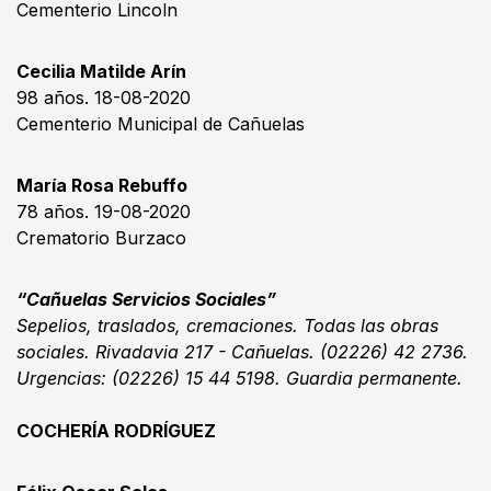
Cementerio Lincoln
Cecilia Matilde Arín
98 años. 18-08-2020
Cementerio Municipal de Cañuelas
María Rosa Rebuffo
78 años. 19-08-2020
Crematorio Burzaco
“Cañuelas Servicios Sociales”
Sepelios, traslados, cremaciones. Todas las obras
sociales. Rivadavia 217 - Cañuelas. (02226) 42 2736.
Urgencias: (02226) 15 44 5198. Guardia permanente.
COCHERÍA RODRÍGUEZ