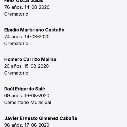
Félix Oscar Salas
78 años. 14-08-2020
Crematorio
Elpidio Martiriano Castaño
74 años. 14-08-2020
Crematorio
Homero Carrizo Molina
20 años. 15-08-2020
Crematorio
Raúl Edgardo Salé
69 años. 16-08-2020
Cementerio Municipal
Javier Ernesto Giménez Cabaña
98 años. 17-08-2020