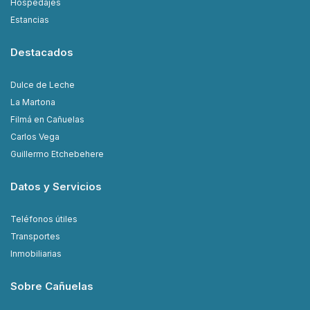
Hospedajes
Estancias
Destacados
Dulce de Leche
La Martona
Filmá en Cañuelas
Carlos Vega
Guillermo Etchebehere
Datos y Servicios
Teléfonos útiles
Transportes
Inmobiliarias
Sobre Cañuelas