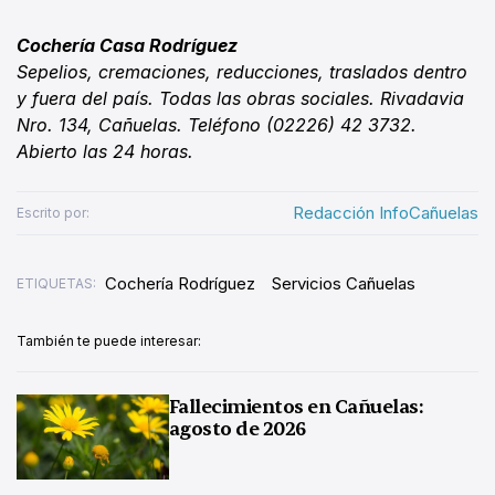
Cochería Casa Rodríguez
Sepelios, cremaciones, reducciones, traslados dentro
y fuera del país. Todas las obras sociales. Rivadavia
Nro. 134, Cañuelas. Teléfono (02226) 42 3732.
Abierto las 24 horas.
Redacción InfoCañuelas
Escrito por:
Cochería Rodríguez
Servicios Cañuelas
ETIQUETAS:
También te puede interesar:
Fallecimientos en Cañuelas:
agosto de 2026