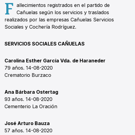
F
allecimientos registrados en el partido de
Cañuelas según los servicios y traslados
realizados por las empresas Cañuelas Servicios
Sociales y Cochería Rodríguez.
SERVICIOS SOCIALES CAÑUELAS
Carolina Esther García Vda. de Haraneder
79 años. 14-08-2020
Crematorio Burzaco
Ana Bárbara Ostertag
93 años. 14-08-2020
Cementerio La Oración
José Arturo Bauza
57 años. 14-08-2020