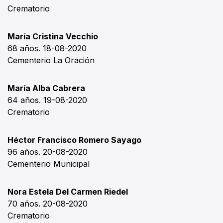
Crematorio
María Cristina Vecchio
68 años. 18-08-2020
Cementerio La Oración
María Alba Cabrera
64 años. 19-08-2020
Crematorio
Héctor Francisco Romero Sayago
96 años. 20-08-2020
Cementerio Municipal
Nora Estela Del Carmen Riedel
70 años. 20-08-2020
Crematorio