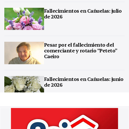
Fallecimientos en Cañuelas: julio
de 2026
Pesar por el fallecimiento del
comerciante y rotario “Peteto”
Caeiro
Fallecimientos en Cañuelas: junio
de 2026