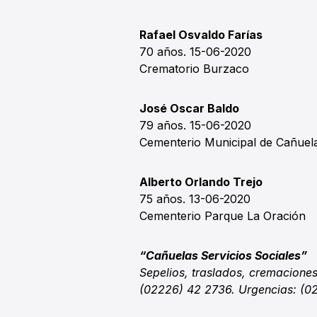
Rafael Osvaldo Farías
70 años. 15-06-2020
Crematorio Burzaco
José Oscar Baldo
79 años. 15-06-2020
Cementerio Municipal de Cañue
Alberto Orlando Trejo
75 años. 13-06-2020
Cementerio Parque La Oración
“Cañuelas Servicios Sociales”
Sepelios, traslados, cremaciones
(02226) 42 2736. Urgencias: (0