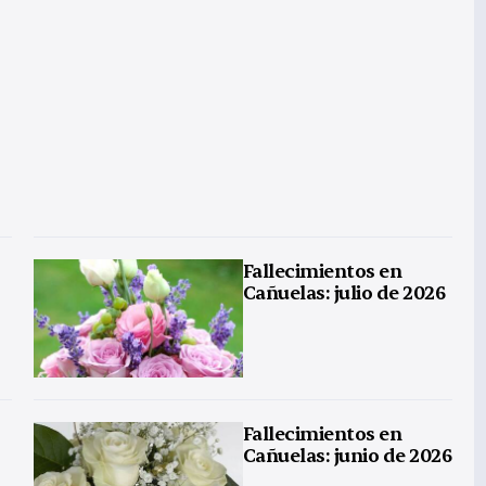
Fallecimientos en
Cañuelas: julio de 2026
Fallecimientos en
Cañuelas: junio de 2026