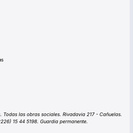
las
. Todas las obras sociales. Rivadavia 217 - Cañuelas.
2226) 15 44 5198. Guardia permanente.