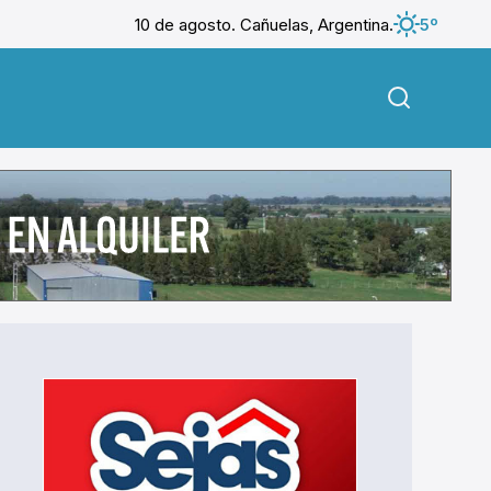
10 de agosto. Cañuelas, Argentina.
5º