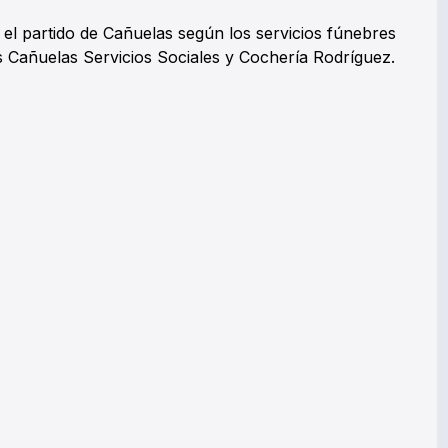
n el partido de Cañuelas según los servicios fúnebres
s Cañuelas Servicios Sociales y Cochería Rodríguez.