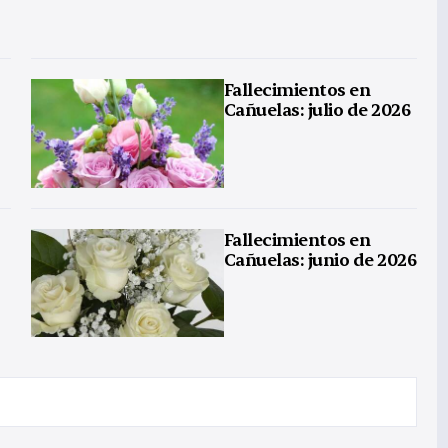
Fallecimientos en
Cañuelas: julio de 2026
Fallecimientos en
Cañuelas: junio de 2026