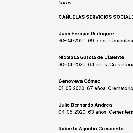
horas.
CAÑUELAS SERVICIOS SOCIAL
Juan Enrique Rodríguez
30-04-2020. 69 años. Cementeri
Nicolasa García de Cialente
30-04-2020. 64 años. Cremator
Genoveva Gómez
01-05-2020. 87 años. Cremator
Julio Bernardo Andrea
04-05-2020. 63 años. Cementeri
Roberto Agustín Crescente