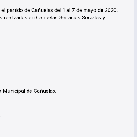
n el partido de Cañuelas del 1 al 7 de mayo de 2020,
s realizados en Cañuelas Servicios Sociales y
o
 Municipal de Cañuelas.
.