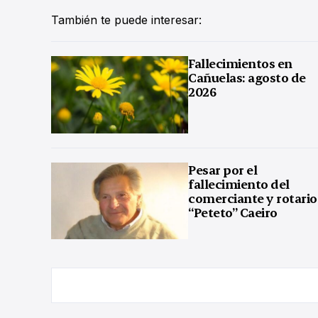
También te puede interesar:
Fallecimientos en
Cañuelas: agosto de
2026
Pesar por el
fallecimiento del
comerciante y rotario
“Peteto” Caeiro