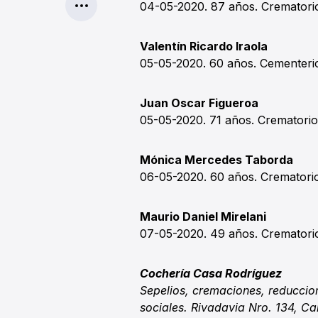
04-05-2020. 87 años. Crematori
Valentín Ricardo Iraola
05-05-2020. 60 años. Cementerio
Juan Oscar Figueroa
05-05-2020. 71 años. Crematorio
Mónica Mercedes Taborda
06-05-2020. 60 años. Crematorio
Maurio Daniel Mirelani
07-05-2020. 49 años. Crematori
Cochería Casa Rodríguez
Sepelios, cremaciones, reduccion
sociales. Rivadavia Nro. 134, Ca