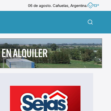
06 de agosto. Cañuelas, Argentina.
13º