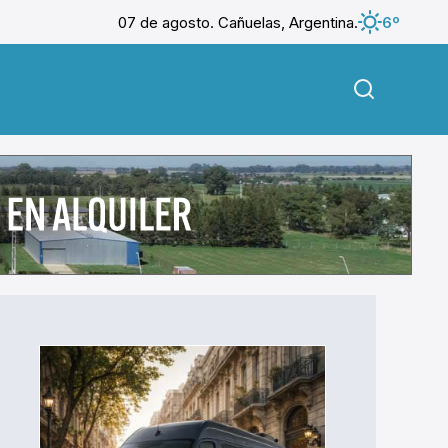
07 de agosto. Cañuelas, Argentina.
6º