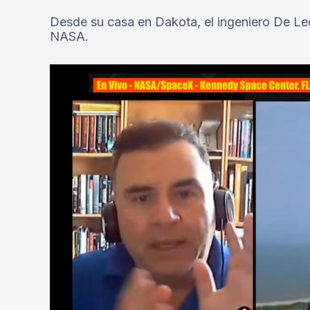
Desde su casa en Dakota, el ingeniero De Leó
NASA.