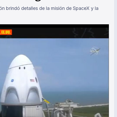
n brindó detalles de la misión de SpaceX y la