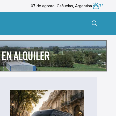
07 de agosto. Cañuelas, Argentina.
7º