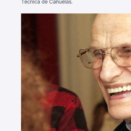
Técnica de Cañuelas.