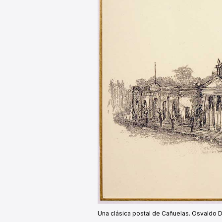
Una clásica postal de Cañuelas. Osvaldo D