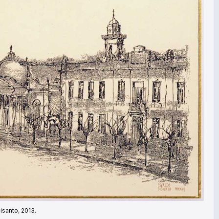
isanto, 2013.