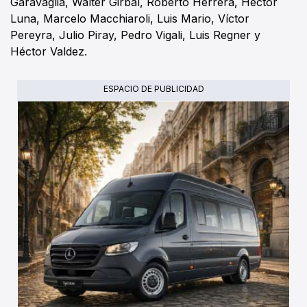
Garavaglia, Walter Girbal, Roberto Herrera, Héctor
Luna, Marcelo Macchiaroli, Luis Mario, Víctor
Pereyra, Julio Piray, Pedro Vigali, Luis Regner y
Héctor Valdez.
ESPACIO DE PUBLICIDAD