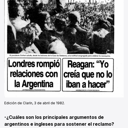
Edición de Clarín, 3 de abril de 1982.
-¿Cuáles son los principales argumentos de
argentinos e ingleses para sostener el reclamo?