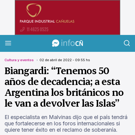
InfoCañuelas
Cultura y eventos
02 de abril de 2022 - 09:55 hs
Biangardi: “Tenemos 50
años de decadencia; a esta
Argentina los británicos no
le van a devolver las Islas”
El especialista en Malvinas dijo que el país tendrá
que fortalecerse en los foros internacionales si
quiere tener éxito en el reclamo de soberanía.