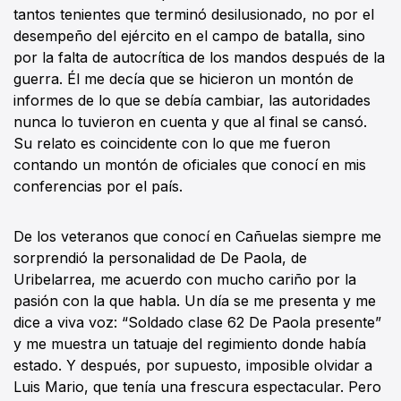
tantos tenientes que terminó desilusionado, no por el
desempeño del ejército en el campo de batalla, sino
por la falta de autocrítica de los mandos después de la
guerra. Él me decía que se hicieron un montón de
informes de lo que se debía cambiar, las autoridades
nunca lo tuvieron en cuenta y que al final se cansó.
Su relato es coincidente con lo que me fueron
contando un montón de oficiales que conocí en mis
conferencias por el país.
De los veteranos que conocí en Cañuelas siempre me
sorprendió la personalidad de De Paola, de
Uribelarrea, me acuerdo con mucho cariño por la
pasión con la que habla. Un día se me presenta y me
dice a viva voz: “Soldado clase 62 De Paola presente”
y me muestra un tatuaje del regimiento donde había
estado. Y después, por supuesto, imposible olvidar a
Luis Mario, que tenía una frescura espectacular. Pero