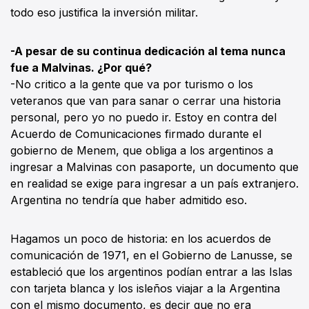
todo eso justifica la inversión militar.
-A pesar de su continua dedicación al tema nunca
fue a Malvinas. ¿Por qué?
-No critico a la gente que va por turismo o los
veteranos que van para sanar o cerrar una historia
personal, pero yo no puedo ir. Estoy en contra del
Acuerdo de Comunicaciones firmado durante el
gobierno de Menem, que obliga a los argentinos a
ingresar a Malvinas con pasaporte, un documento que
en realidad se exige para ingresar a un país extranjero.
Argentina no tendría que haber admitido eso.
Hagamos un poco de historia: en los acuerdos de
comunicación de 1971, en el Gobierno de Lanusse, se
estableció que los argentinos podían entrar a las Islas
con tarjeta blanca y los isleños viajar a la Argentina
con el mismo documento, es decir que no era