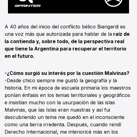
A 40 años del inicio del conflicto bélico Biangardi es
una voz más que autorizada para hablar de la
raíz de
la contienda y, sobre todo, de la perspectiva real
que tiene la Argentina para recuperar el territorio
en el futuro.
-¿Cómo surgió su interés por la cuestión Malvinas?
-Desde chico siempre me gustó la geografía y la
historia. En mi época de escuela primaria los maestros
ponían énfasis en los temas territoriales y geográficos
e insistían mucho con la usurpación de las islas
Malvinas, que las Islas eran nuestras y así fui
descubriendo un tema me quedó en el inconsciente
como una tierra irredenta. Después, cuando rendí
Derecho Internacional, me interioricé más en los