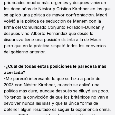
prioridades mucho más urgentes y después vinieron
los doce años de Néstor y Cristina Kirchner en los que
se aplicó una política de mayor confrontación. Macri
volvió a la política de seducción de Menem con la
firma del Comunicado Conjunto Foradori-Duncan y
después vino Alberto Fernández que desde lo
discursivo tiene una posición distinta a la de Macri
pero que en la práctica respetó todos los convenios
del gobierno anterior.
-¿Cuál de todas estas posiciones le parece la más
acertada?
-Me pareció interesante lo que se hizo a partir de
2003 con Néstor Kirchner, cuando se aplicó una
política más dura, aunque después se diluyó un poco.
Yo tengo la convicción de que los británicos no van a
devolver nunca las islas y que la única forma de
obtener algún resultado es seguir la experiencia china,