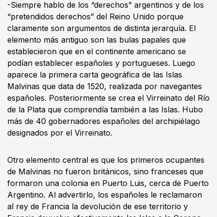
-Siempre hablo de los “derechos” argentinos y de los
“pretendidos derechos” del Reino Unido porque
claramente son argumentos de distinta jerarquía. El
elemento más antiguo son las bulas papales que
establecieron que en el continente americano se
podían establecer españoles y portugueses. Luego
aparece la primera carta geográfica de las Islas
Malvinas que data de 1520, realizada por navegantes
españoles. Posteriormente se crea el Virreinato del Río
de la Plata que comprendía también a las Islas. Hubo
más de 40 gobernadores españoles del archipiélago
designados por el Virreinato.
Otro elemento central es que los primeros ocupantes
de Malvinas no fueron británicos, sino franceses que
formaron una colonia en Puerto Luis, cerca de Puerto
Argentino. Al advertirlo, los españoles le reclamaron
al rey de Francia la devolución de ese territorio y