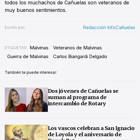
todos los muchachos de Cañuelas son veteranos de
muy buenos sentimientos.
Redacción InfoCañuelas
Escrito por:
Malvinas
Veteranos de Malvinas
ETIQUETAS:
Guerra de Malvinas
Carlos Biangardi Delgado
También te puede interesar:
Dos jóvenes de Cañuelas se
suman al programa de
intercambio de Rotary
Los vascos celebran a San Ignacio
de Loyola y el aniversario de