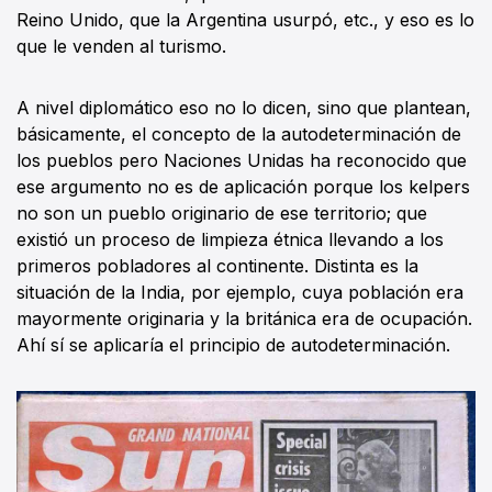
Reino Unido, que la Argentina usurpó, etc., y eso es lo
que le venden al turismo.
A nivel diplomático eso no lo dicen, sino que plantean,
básicamente, el concepto de la autodeterminación de
los pueblos pero Naciones Unidas ha reconocido que
ese argumento no es de aplicación porque los kelpers
no son un pueblo originario de ese territorio; que
existió un proceso de limpieza étnica llevando a los
primeros pobladores al continente. Distinta es la
situación de la India, por ejemplo, cuya población era
mayormente originaria y la británica era de ocupación.
Ahí sí se aplicaría el principio de autodeterminación.