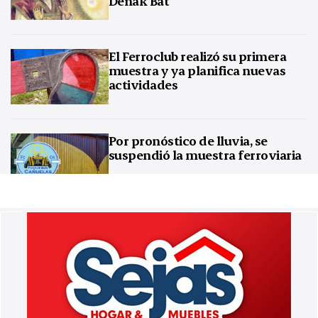
Denak Bat
El Ferroclub realizó su primera
muestra y ya planifica nuevas
actividades
Por pronóstico de lluvia, se
suspendió la muestra ferroviaria