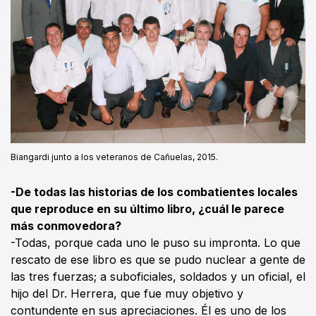
Biangardi junto a los veteranos de Cañuelas, 2015.
-De todas las historias de los combatientes locales
que reproduce en su último libro, ¿cuál le parece
más conmovedora?
-Todas, porque cada uno le puso su impronta. Lo que
rescato de ese libro es que se pudo nuclear a gente de
las tres fuerzas; a suboficiales, soldados y un oficial, el
hijo del Dr. Herrera, que fue muy objetivo y
contundente en sus apreciaciones. Él es uno de los