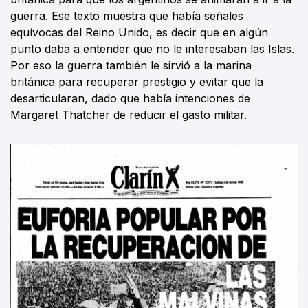
guerra. Ese texto muestra que había señales
equívocas del Reino Unido, es decir que en algún
punto daba a entender que no le interesaban las Islas.
Por eso la guerra también le sirvió a la marina
británica para recuperar prestigio y evitar que la
desarticularan, dado que había intenciones de
Margaret Thatcher de reducir el gasto militar.