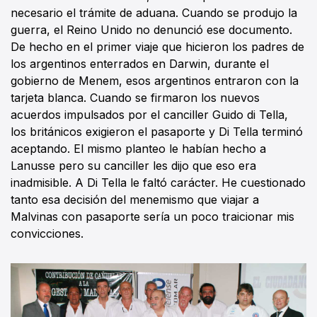
necesario el trámite de aduana. Cuando se produjo la
guerra, el Reino Unido no denunció ese documento.
De hecho en el primer viaje que hicieron los padres de
los argentinos enterrados en Darwin, durante el
gobierno de Menem, esos argentinos entraron con la
tarjeta blanca. Cuando se firmaron los nuevos
acuerdos impulsados por el canciller Guido di Tella,
los británicos exigieron el pasaporte y Di Tella terminó
aceptando. El mismo planteo le habían hecho a
Lanusse pero su canciller les dijo que eso era
inadmisible. A Di Tella le faltó carácter. He cuestionado
tanto esa decisión del menemismo que viajar a
Malvinas con pasaporte sería un poco traicionar mis
convicciones.