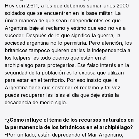
Hoy son 2.611, a los que debemos sumar unos 2000
soldados que se encuentran en la base militar. La
única manera de que sean independientes es que
Argentina baje el reclamo y estimo que eso no va a
suceder. Después de lo que significó la guerra, la
sociedad argentina no lo permitiría. Pero atención, los
británicos tampoco quieren darles la independencia a
los kelpers, es todo cuento que están en el
archipiélago para protegerlos. Ese falso interés en la
seguridad de la población es la excusa que utilizan
para estar en el territorio. Por eso insisto que la
Argentina tiene que sostener el reclamo y tal vez
pueda recuperar las Islas el día que deje atrás la
decadencia de medio siglo.
-¿Cómo influye el tema de los recursos naturales en
la permanencia de los británicos en el archipiélago?
-Por un lado, están depredando el Mar Argentino,