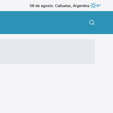
08 de agosto. Cañuelas, Argentina.
9º