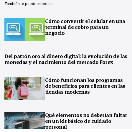
También te puede interesar:
Cómo convertir el celular en una
terminal de cobro para un
negocio
Del patrón oro al dinero digital: la evolución de las
monedas y el nacimiento del mercado Forex
Cómo funcionan los programas
de beneficios para clientes en las
tiendas modernas
Qué elementos no deberían faltar
en un kit básico de cuidado
personal