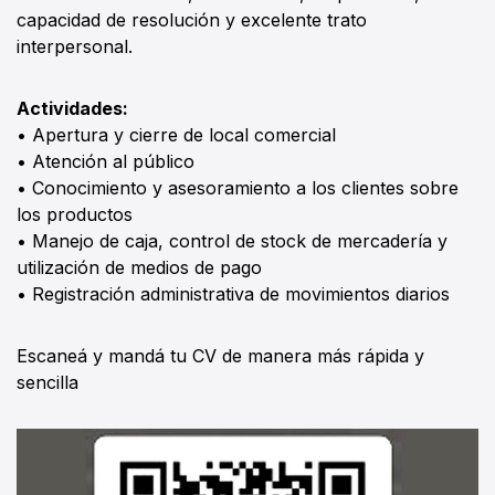
capacidad de resolución y excelente trato
interpersonal.
Actividades:
• Apertura y cierre de local comercial
• Atención al público
• Conocimiento y asesoramiento a los clientes sobre
los productos
• Manejo de caja, control de stock de mercadería y
utilización de medios de pago
• Registración administrativa de movimientos diarios
Escaneá y mandá tu CV de manera más rápida y
sencilla