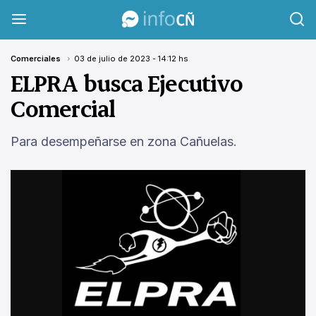
InfoCañuelas
Comerciales
03 de julio de 2023 - 14:12 hs
ELPRA busca Ejecutivo
Comercial
Para desempeñarse en zona Cañuelas.