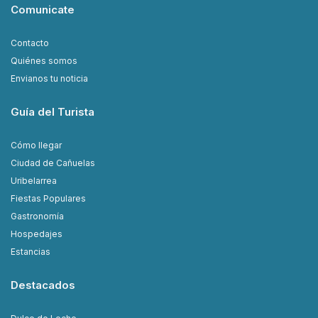
Comunicate
Contacto
Quiénes somos
Envianos tu noticia
Guía del Turista
Cómo llegar
Ciudad de Cañuelas
Uribelarrea
Fiestas Populares
Gastronomía
Hospedajes
Estancias
Destacados