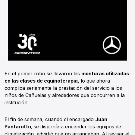
En el primer robo se llevaron las
monturas utilizadas
en las clases de equinoterapia
, lo que ahora
complica seriamente la prestación del servicio a los
niños de Cañuelas y alrededores que concurren a la
institución.
El fin de semana, cuando el encargado
Juan
Pantarotto,
se disponía a encender los equipos de
climatización, advirtió que no arrancaban. Al revisar el