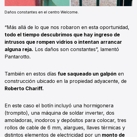
Daños constantes en el centro Welcome.
“Más allá de lo que nos robaron en esta oportunidad,
todo el tiempo descubrimos que hay ingreso de
intrusos que rompen vidrios o intentan arrancar
alguna reja.
Los daños son constantes”, lamentó
Pantarotto.
También en estos días
fue saqueado un galpón
en
construcción ubicado en la propiedad adyacente, de
Roberto Chariff.
En este caso el botín incluyó una hormigonera
(trompito), una máquina de soldar inverter, dos
amoladoras, inodoros y depósitos para colocar, tres
rollos de cable de 6 mm, alargues, llaves térmicas y
distintos elementos de electricidad por un
monto de