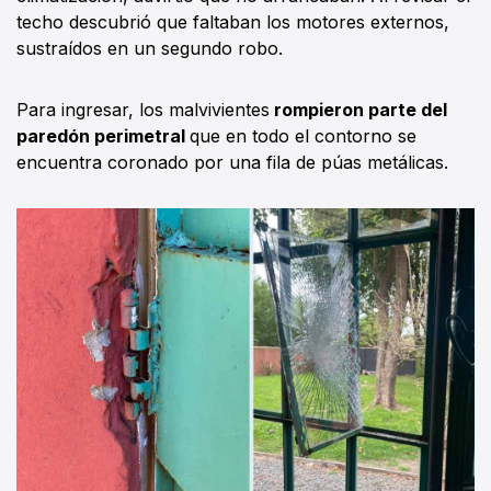
techo descubrió que faltaban los motores externos,
sustraídos en un segundo robo.
Para ingresar, los malvivientes
rompieron parte del
paredón perimetral
que en todo el contorno se
encuentra coronado por una fila de púas metálicas.