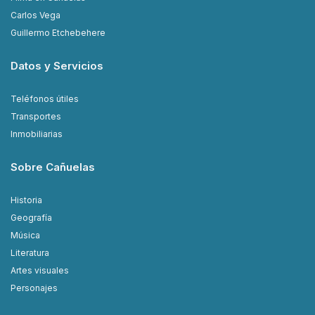
Carlos Vega
Guillermo Etchebehere
Datos y Servicios
Teléfonos útiles
Transportes
Inmobiliarias
Sobre Cañuelas
Historia
Geografía
Música
Literatura
Artes visuales
Personajes