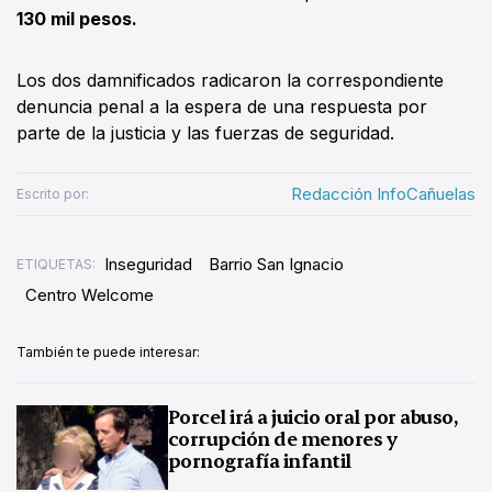
130 mil pesos.
Los dos damnificados radicaron la correspondiente
denuncia penal a la espera de una respuesta por
parte de la justicia y las fuerzas de seguridad.
Redacción InfoCañuelas
Escrito por:
Inseguridad
Barrio San Ignacio
ETIQUETAS:
Centro Welcome
También te puede interesar:
Porcel irá a juicio oral por abuso,
corrupción de menores y
pornografía infantil