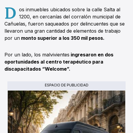
D
os inmuebles ubicados sobre la calle Salta al
1200, en cercanías del corralón municipal de
Cañuelas, fueron saqueados por delincuentes que se
llevaron una gran cantidad de elementos de trabajo
por un
monto superior a los 350 mil pesos.
Por un lado, los malvivientes
ingresaron en dos
oportunidades al centro terapéutico para
discapacitados “Welcome”.
ESPACIO DE PUBLICIDAD