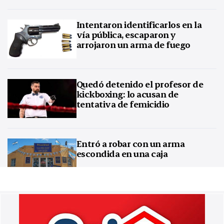
Intentaron identificarlos en la
vía pública, escaparon y
arrojaron un arma de fuego
Quedó detenido el profesor de
kickboxing: lo acusan de
tentativa de femicidio
Entró a robar con un arma
escondida en una caja