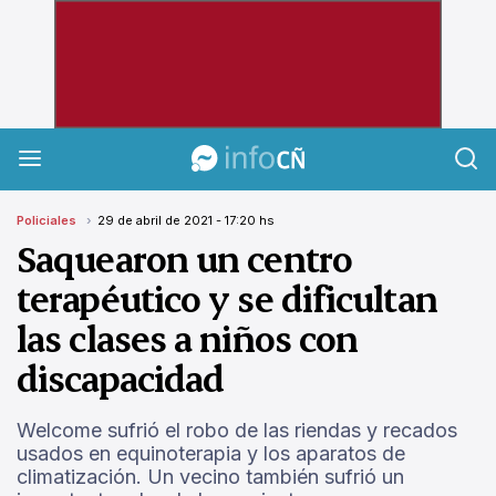
InfoCañuelas
Policiales
29 de abril de 2021 - 17:20 hs
Saquearon un centro
terapéutico y se dificultan
las clases a niños con
discapacidad
Welcome sufrió el robo de las riendas y recados
usados en equinoterapia y los aparatos de
climatización. Un vecino también sufrió un