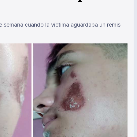
n de semana cuando la víctima aguardaba un remis