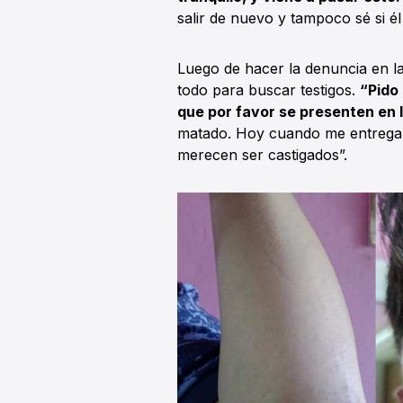
salir de nuevo y tampoco sé si é
Luego de hacer la denuncia en la
todo para buscar testigos.
“Pido 
que por favor se presenten en 
matado. Hoy cuando me entregaro
merecen ser castigados”.