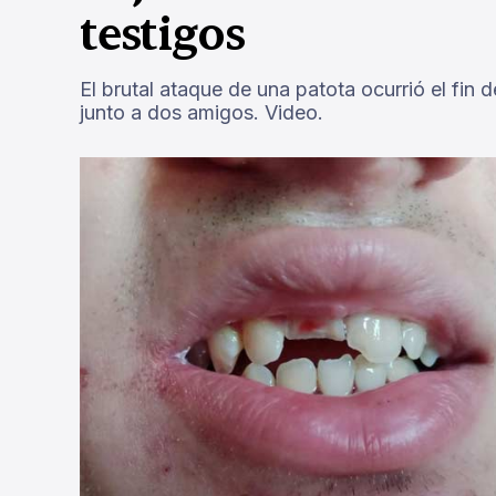
testigos
El brutal ataque de una patota ocurrió el fi
junto a dos amigos. Video.