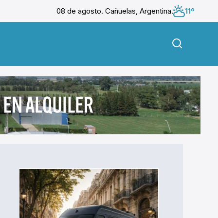
08 de agosto. Cañuelas, Argentina.
11º