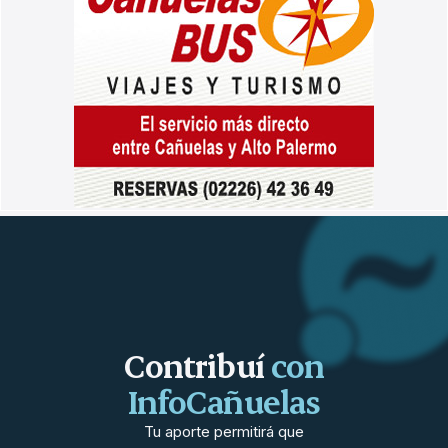
Contribuí
con
InfoCañuelas
Tu aporte permitirá que