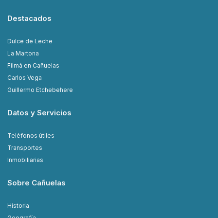
Destacados
Dulce de Leche
La Martona
Filmá en Cañuelas
Carlos Vega
Guillermo Etchebehere
Datos y Servicios
Teléfonos útiles
Transportes
Inmobiliarias
Sobre Cañuelas
Historia
Geografía