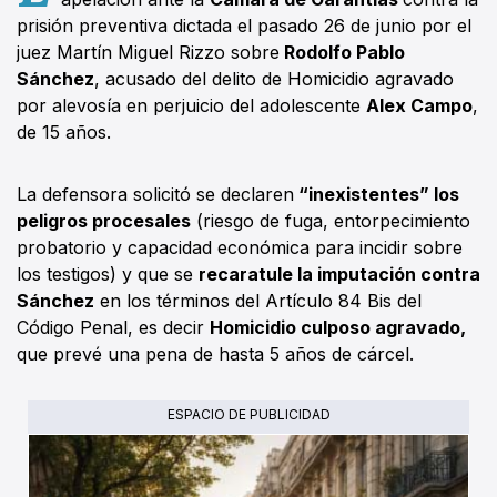
prisión preventiva dictada el pasado 26 de junio por el
juez Martín Miguel Rizzo sobre
Rodolfo Pablo
Sánchez
, acusado del delito de Homicidio agravado
por alevosía en perjuicio del adolescente
Alex Campo
,
de 15 años.
La defensora solicitó se declaren
“inexistentes” los
peligros procesales
(riesgo de fuga, entorpecimiento
probatorio y capacidad económica para incidir sobre
los testigos) y que se
recaratule la imputación contra
Sánchez
en los términos del Artículo 84 Bis del
Código Penal, es decir
Homicidio culposo agravado,
que prevé una pena de hasta 5 años de cárcel.
ESPACIO DE PUBLICIDAD