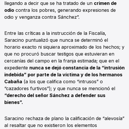
llegando a decir que se ha tratado de un
crimen de
odio
contra los pobres, generando expresiones de
odio y venganza contra Sánchez”.
Entre las críticas a la instrucción de la Fiscalía,
Saracino puntualizó que nunca se determinó el
horario exacto ni siquiera aproximado de los hechos; y
que no procuró buscar testigos que estuvieran en
cercanías del campo en la franja estimada; que en el
expediente
nunca se dejó constancia de la “intrusión
indebida” por parte de la víctima y de los hermanos
Cabaña
(a los que califica como “intrusos” o
“cazadores furtivos”); y que nunca se mencionó el
“derecho del señor Sánchez a defender sus
bienes”.
Saracino rechaza de plano la calificación de “alevosía”
al resaltar que no existieron los elementos