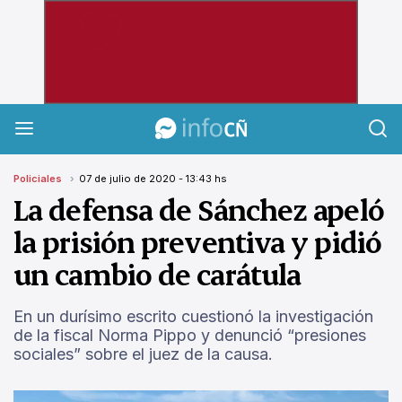
InfoCañuelas
Policiales
07 de julio de 2020 - 13:43 hs
La defensa de Sánchez apeló
la prisión preventiva y pidió
un cambio de carátula
En un durísimo escrito cuestionó la investigación
de la fiscal Norma Pippo y denunció “presiones
sociales” sobre el juez de la causa.