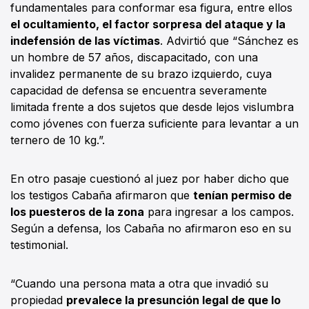
fundamentales para conformar esa figura, entre ellos
el ocultamiento, el factor sorpresa del ataque y la
indefensión de las víctimas
. Advirtió que “Sánchez es
un hombre de 57 años, discapacitado, con una
invalidez permanente de su brazo izquierdo, cuya
capacidad de defensa se encuentra severamente
limitada frente a dos sujetos que desde lejos vislumbra
como jóvenes con fuerza suficiente para levantar a un
ternero de 10 kg.”.
En otro pasaje cuestionó al juez por haber dicho que
los testigos Cabaña afirmaron que
tenían permiso de
los puesteros de la zona
para ingresar a los campos.
Según a defensa, los Cabaña no afirmaron eso en su
testimonial.
“Cuando una persona mata a otra que invadió su
propiedad
prevalece la presunción legal de que lo