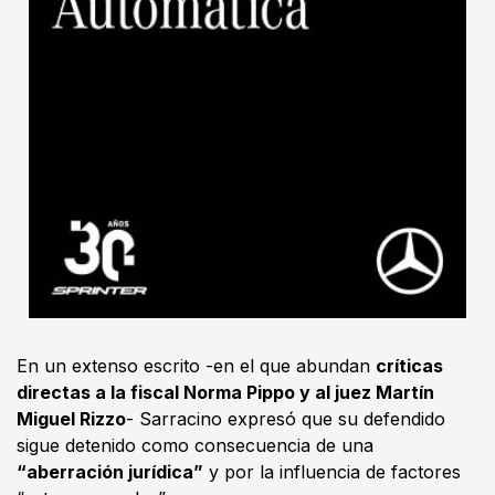
En un extenso escrito -en el que abundan
críticas
directas a la fiscal Norma Pippo y al juez Martín
Miguel Rizzo
- Sarracino expresó que su defendido
sigue detenido como consecuencia de una
“aberración jurídica”
y por la influencia de factores