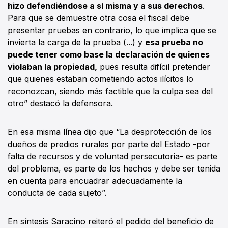
hizo defendiéndose a sí misma y a sus derechos
.
Para que se demuestre otra cosa el fiscal debe
presentar pruebas en contrario, lo que implica que se
invierta la carga de la prueba (...) y
esa prueba no
puede tener como base la declaración de quienes
violaban la propiedad,
pues resulta difícil pretender
que quienes estaban cometiendo actos ilícitos lo
reconozcan, siendo más factible que la culpa sea del
otro” destacó la defensora.
En esa misma línea dijo que “La desprotección de los
dueños de predios rurales por parte del Estado -por
falta de recursos y de voluntad persecutoria- es parte
del problema, es parte de los hechos y debe ser tenida
en cuenta para encuadrar adecuadamente la
conducta de cada sujeto”.
En síntesis Saracino reiteró el pedido del beneficio de