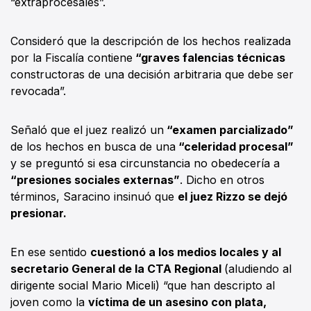
“extraprocesales”.
Consideró que la descripción de los hechos realizada
por la Fiscalía contiene
“graves falencias técnicas
constructoras de una decisión arbitraria que debe ser
revocada”.
Señaló que el juez realizó un
“examen parcializado”
de los hechos en busca de una
“celeridad procesal”
y se preguntó si esa circunstancia no obedecería a
“presiones sociales externas”
. Dicho en otros
términos, Saracino insinuó que
el juez Rizzo se dejó
presionar.
En ese sentido
cuestionó a los medios locales y al
secretario General de la CTA Regional
(aludiendo al
dirigente social Mario Miceli) “que han descripto al
joven como la
víctima de un asesino con plata,