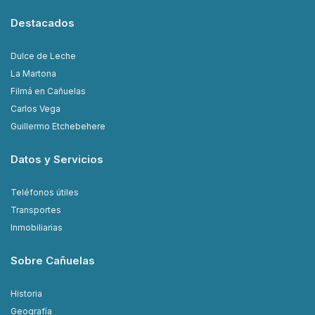
Destacados
Dulce de Leche
La Martona
Filmá en Cañuelas
Carlos Vega
Guillermo Etchebehere
Datos y Servicios
Teléfonos útiles
Transportes
Inmobiliarias
Sobre Cañuelas
Historia
Geografía