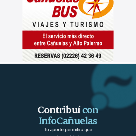
Contribuí
con
InfoCañuelas
Tu aporte permitirá que