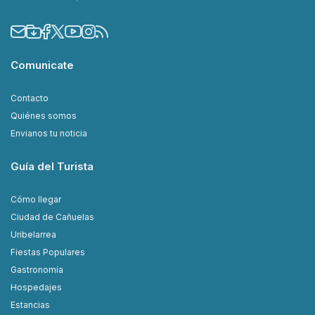
Comunicate
Contacto
Quiénes somos
Envianos tu noticia
Guía del Turista
Cómo llegar
Ciudad de Cañuelas
Uribelarrea
Fiestas Populares
Gastronomía
Hospedajes
Estancias