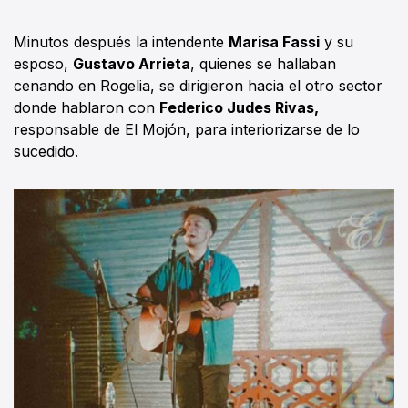
Minutos después la intendente
Marisa Fassi
y su
esposo,
Gustavo Arrieta
, quienes se hallaban
cenando en Rogelia, se dirigieron hacia el otro sector
donde hablaron con
Federico Judes Rivas,
responsable de El Mojón, para interiorizarse de lo
sucedido.