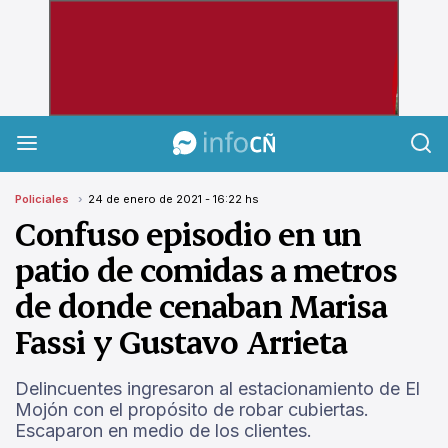
InfoCañuelas
Policiales
24 de enero de 2021 - 16:22 hs
Confuso episodio en un
patio de comidas a metros
de donde cenaban Marisa
Fassi y Gustavo Arrieta
Delincuentes ingresaron al estacionamiento de El
Mojón con el propósito de robar cubiertas.
Escaparon en medio de los clientes.