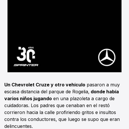
Un Chevrolet Cruze y otro vehículo
pasaron a muy
escasa distancia del parque de Rogelia,
donde había
varios niños jugando
en una plazoleta a cargo de
cuidadoras. Los padres que cenaban en el restó
corrieron hacia la calle profiriendo gritos e insultos
contra los conductores, que luego se supo que eran
delincuentes.