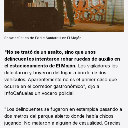
Show acústico de Eddie Santarelli en El Mojón.
"No se trató de un asalto, sino que unos
delincuentes intentaron robar ruedas de auxilio en
el estacionamiento de El Mojón.
Los vigiladores los
detectaron y huyeron del lugar a bordo de dos
vehículos. Aparentemente no es el primer caso que
ocurre en el corredor gastronómico", dijo a
InfoCañuelas un vocero policial.
"Los delincuentes se fugaron en estampida pasando a
dos metros del parque abierto donde había chicos
jugando. No mataron a alguien de casualidad. Gracias