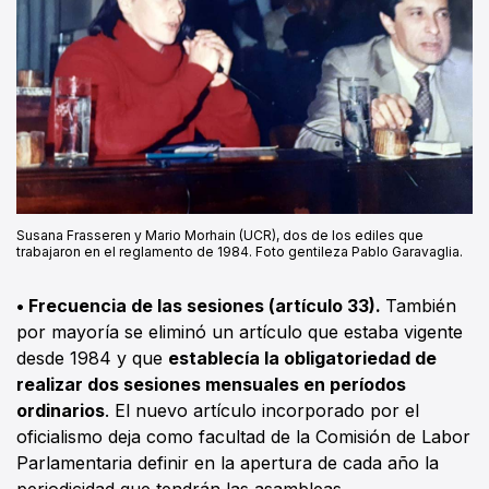
Susana Frasseren y Mario Morhain (UCR), dos de los ediles que
trabajaron en el reglamento de 1984. Foto gentileza Pablo Garavaglia.
• Frecuencia de las sesiones (artículo 33).
También
por mayoría se eliminó un artículo que estaba vigente
desde 1984 y que
establecía la obligatoriedad de
realizar dos sesiones mensuales en períodos
ordinarios
. El nuevo artículo incorporado por el
oficialismo deja como facultad de la Comisión de Labor
Parlamentaria definir en la apertura de cada año la