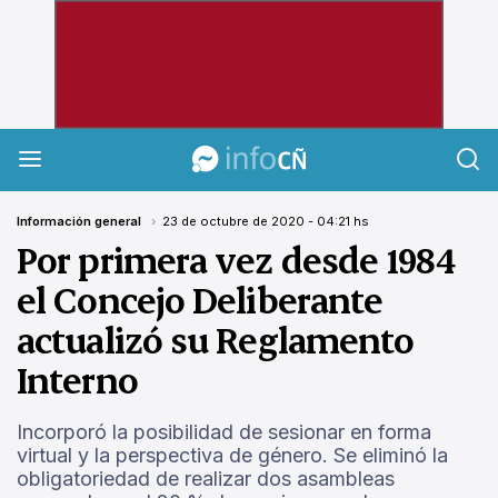
InfoCañuelas
Información general
23 de octubre de 2020 - 04:21 hs
Por primera vez desde 1984
el Concejo Deliberante
actualizó su Reglamento
Interno
Incorporó la posibilidad de sesionar en forma
virtual y la perspectiva de género. Se eliminó la
obligatoriedad de realizar dos asambleas