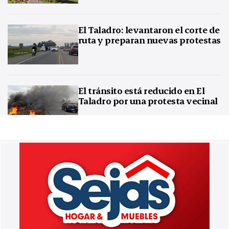
El Taladro: levantaron el corte de
ruta y preparan nuevas protestas
El tránsito está reducido en El
Taladro por una protesta vecinal