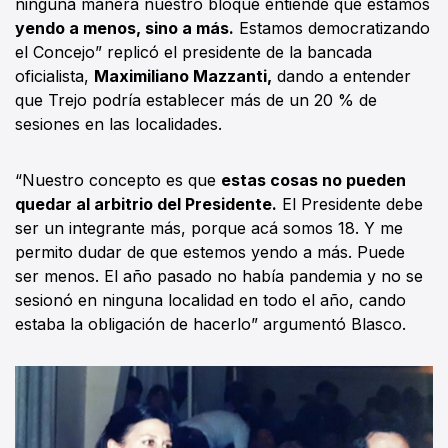
ninguna manera nuestro bloque entiende que estamos
yendo a menos, sino a más.
Estamos democratizando
el Concejo” replicó el presidente de la bancada
oficialista,
Maximiliano Mazzanti,
dando a entender
que Trejo podría establecer más de un 20 % de
sesiones en las localidades.
“Nuestro concepto es que
estas cosas no pueden
quedar al arbitrio del Presidente.
El Presidente debe
ser un integrante más, porque acá somos 18. Y me
permito dudar de que estemos yendo a más. Puede
ser menos. El año pasado no había pandemia y no se
sesionó en ninguna localidad en todo el año, cando
estaba la obligación de hacerlo” argumentó Blasco.