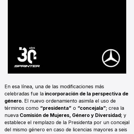
En esa línea, una de las modificaciones más
celebradas fue la
incorporación de la perspectiva de
género
. El nuevo ordenamiento asimila el uso de
términos como
“presidenta”
o
“concejala”
; crea la
nueva
Comisión de Mujeres, Género y Diversidad
; y
establece el remplazo de la Presidenta por un concejal
del mismo género en caso de licencias mayores a seis