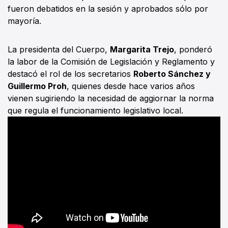
fueron debatidos en la sesión y aprobados sólo por
mayoría.
La presidenta del Cuerpo,
Margarita Trejo
, ponderó
la labor de la Comisión de Legislación y Reglamento y
destacó el rol de los secretarios
Roberto Sánchez y
Guillermo Proh
, quienes desde hace varios años
vienen sugiriendo la necesidad de aggiornar la norma
que regula el funcionamiento legislativo local.