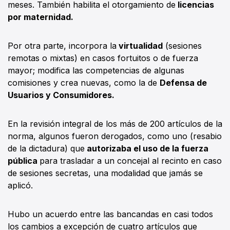
meses. También habilita el otorgamiento de
licencias
por maternidad.
Por otra parte, incorpora la
virtualidad
(sesiones
remotas o mixtas) en casos fortuitos o de fuerza
mayor; modifica las competencias de algunas
comisiones y crea nuevas, como la de
Defensa de
Usuarios y Consumidores.
En la revisión integral de los más de 200 artículos de la
norma, algunos fueron derogados, como uno (resabio
de la dictadura) que
autorizaba el uso de la fuerza
pública
para trasladar a un concejal al recinto en caso
de sesiones secretas, una modalidad que jamás se
aplicó.
Hubo un acuerdo entre las bancandas en casi todos
los cambios a excepción de cuatro artículos que