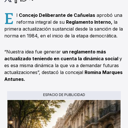
E
l
Concejo Deliberante de Cañuelas
aprobó una
reforma integral de su
Reglamento Interno,
la
primera actualización sustancial desde la sanción de la
norma en 1984, en el inicio de la etapa democrática.
“Nuestra idea fue generar
un reglamento más
actualizado teniendo en cuenta la dinámica social
y
es esa misma dinámica la que va a demandar futuras
actualizaciones”, destacó la concejal
Romina Marques
Antunes.
ESPACIO DE PUBLICIDAD