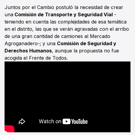
Juntos por el Cambio postuló la necesidad de crear
una
Comisión de Transporte y Seguridad Vial
-
teniendo en cuenta las complejidades de esa temática
en el distrito, las que se verán agravadas con el arribo
de una gran cantidad de camiones al Mercado
Agroganadero-; y una
Comisión de Seguridad y
Derechos Humanos
, aunque la propuesta no fue
acogida el Frente de Todos.