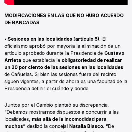
MODIFICACIONES EN LAS QUE NO HUBO ACUERDO
DE BANCADAS
• Sesiones en las localidades (artículo 5).
El
oficialismo aprobó por mayoría la eliminación de un
artículo aprobado durante la Presidencia de
Gustavo
Arrieta
que establecía la
obligatoriedad de realizar
un 20 por ciento de las sesiones en las localidades
de Cañuelas. Si bien las sesiones fuera del recinto
siguen vigentes, a partir de ahora es una facultad de la
Presidencia definir el cuándo y dónde.
Juntos por el Cambio planteó su discrepancia.
“Debemos mostrarnos dispuestos a concurrir a las
localidades,
más allá de la incomodidad para
muchos”
deslizó la concejal
Natalia Blasco.
“De