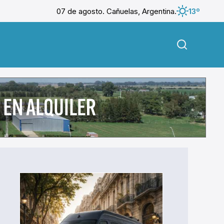
07 de agosto. Cañuelas, Argentina.
13º