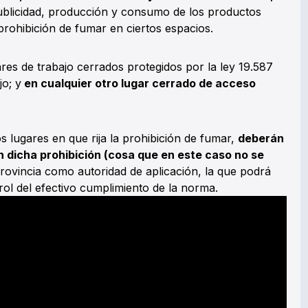
publicidad, producción y consumo de los productos
rohibición de fumar en ciertos espacios.
ares de trabajo cerrados protegidos por la ley 19.587
jo; y
en cualquier otro lugar cerrado de acceso
os lugares en que rija la prohibición de fumar,
deberán
n dicha prohibición (cosa que en este caso no se
 Provincia como autoridad de aplicación, la que podrá
rol del efectivo cumplimiento de la norma.