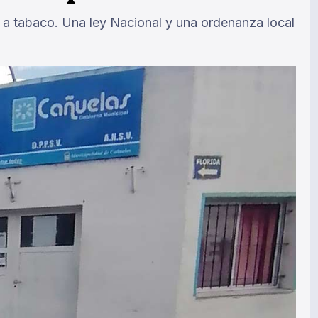
or a tabaco. Una ley Nacional y una ordenanza local