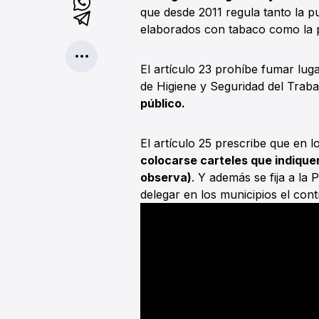
que desde 2011 regula tanto la 
elaborados con tabaco como la p
El artículo 23 prohíbe fumar lug
de Higiene y Seguridad del Traba
público.
El artículo 25 prescribe que en l
colocarse carteles que indique
observa)
. Y además se fija a la
delegar en los municipios el cont