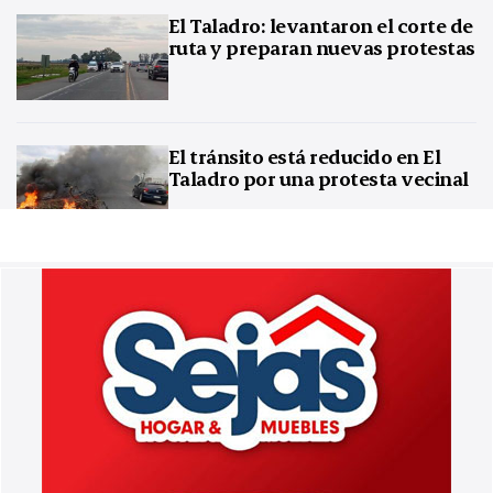
El Taladro: levantaron el corte de
ruta y preparan nuevas protestas
El tránsito está reducido en El
Taladro por una protesta vecinal