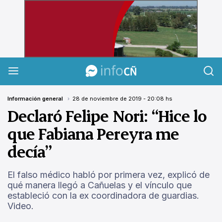
InfoCañuelas
Información general
28 de noviembre de 2019 - 20:08 hs
Declaró Felipe Nori: “Hice lo
que Fabiana Pereyra me
decía”
El falso médico habló por primera vez, explicó de
qué manera llegó a Cañuelas y el vínculo que
estableció con la ex coordinadora de guardias.
Video.