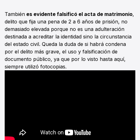
También
es evidente falsificó el acta de matrimonio
,
delito que fija una pena de 2 a 6 años de prisión, no
demasiado elevada porque no es una adulteración
destinada a acreditar la identidad sino la circunstancia
del estado civil. Queda la duda de si habrá condena
por el delito más grave, el uso y falsificación de
documento público, ya que por lo visto hasta aquí,
siempre utilizó fotocopias.