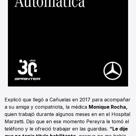
Explicó que llegó a Cañuelas en 2017 para acompañar
a su amiga y compatriota, la médica
Monique Rocha,
quien trabajó durante algunos meses en en el Hospital
Marzetti. Dijo que en ese momento Pereyra le tomó el
teléfono y le ofreció trabajar en las guardias.
“Le dije
que no tenía título habilitante,
porque no me había