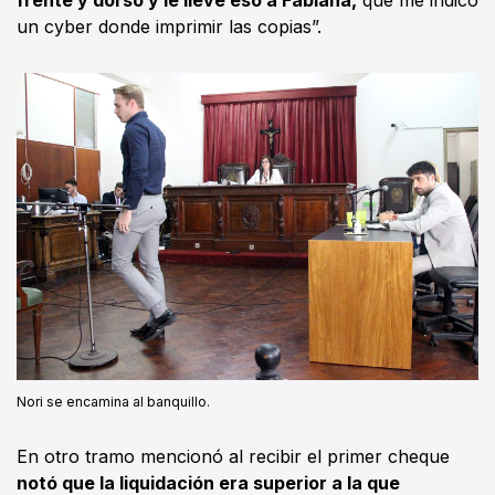
un cyber donde imprimir las copias”.
Nori se encamina al banquillo.
En otro tramo mencionó al recibir el primer cheque
notó que la liquidación era superior a la que