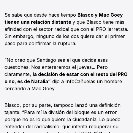
Se sabe que desde hace tiempo
Blasco y Mac Goey
tienen una relación distante
y que Blasco tiene más
afinidad con el sector radical que con el PRO larretista.
Sin embargo, ninguno de los dos quiere dar el primer
paso para confirmar la ruptura.
“No creo que Santiago sea el que decida esas
cuestiones. Nos enteraremos el jueves... Pero
claramente,
la decisión de estar con el resto del PRO
o no, es de Natalia”
dijo a InfoCañuelas un hombre
cercando a Mac Goey.
Blasco, por su parte, tampoco lanzó una definición
tajante. “Para mí la división del bloque es un error
porque no es lo que quiere la ciudadanía. Lo puedo
entender del radicalismo, que intenta recuperar su