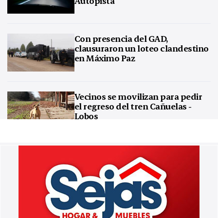
Autopista
Con presencia del GAD,
clausuraron un loteo clandestino
en Máximo Paz
Vecinos se movilizan para pedir
el regreso del tren Cañuelas -
Lobos