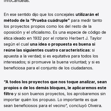
InfoCañuelas.
En ese sentido dijo que los concejales
utilizarán el
método de la “Prueba cuádruple”
para medir tanto
los proyectos propios como los del resto de la
oposición y el oficialismo. Es una especie de código de
ética ideado en 1932 por el rotario Herbert J. Taylor
según el cual
una idea o propuesta es buena si
reúne las siguientes cuatro características
: si
apuesta a la verdad; si es equitativa para todos los
interesados; si promueve la buena voluntad; y si es
beneficiosa para el conjunto de los ciudadanos.
“A todos los proyectos que nos toque analizar, sean
propios o de los demás bloques, le aplicaremos este
filtro
y si son buenos proyectos, los aprobaremos sin
importar quién los propuso. Lo importante es que
sean beneficiosos para el vecino”, concluyó Olveira.