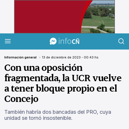
InfoCañuelas
Información general
13 de diciembre de 2023 - 00:43 hs
Con una oposición
fragmentada, la UCR vuelve
a tener bloque propio en el
Concejo
También habría dos bancadas del PRO, cuya
unidad se tornó insostenible.