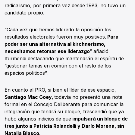
radicalismo, por primera vez desde 1983, no tuvo un
candidato propio.
“Cada vez que hemos liderado la oposición los
resultados electorales fueron muy positivos.
Para
poder ser una alternativa al kirchnerismo,
necesitamos retomar ese liderazgo
” añadió
Iturmendi destacando que mantendrán el espíritu de
“gestionar temas en común con el resto de los
espacios políticos”.
En cuanto al PRO, si bien el líder de ese espacio,
Santiago Mac Goey,
todavía no presentó una nota
formal en el Concejo Deliberante para comunicar la
integración que tendrá su bloque, trascendió que ya
hubo algunos indicios de que
impulsará un bloque de
tres junto a Patricia Rolandelli y Darío Morena, sin
Natalia Blasco
.