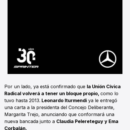
Por un lado, ya está confirmado que
la Unión Cívica
Radical volverá a tener un bloque propio,
como lo
tuvo hasta 2013.
Leonardo Iturmendi
ya le entregó
una carta a la presidenta del Concejo Deliberante,
Margarita Trejo, anunciando que conformará una
nueva bancada junto a
Claudia Pelereteguy y Ema
Corbalán.