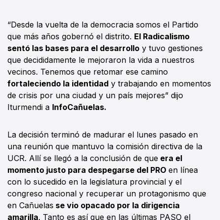
“Desde la vuelta de la democracia somos el Partido
que más años gobernó el distrito.
El Radicalismo
sentó las bases para el desarrollo
y tuvo gestiones
que decididamente le mejoraron la vida a nuestros
vecinos. Tenemos que retomar ese camino
fortaleciendo la identidad
y trabajando en momentos
de crisis por una ciudad y un país mejores” dijo
Iturmendi a
InfoCañuelas.
La decisión terminó de madurar el lunes pasado en
una reunión que mantuvo la comisión directiva de la
UCR. Allí se llegó a la conclusión de que
era el
momento justo para despegarse del PRO
en línea
con lo sucedido en la legislatura provincial y el
congreso nacional y recuperar un protagonismo que
en Cañuelas
se vio opacado por la dirigencia
amarilla
. Tanto es así que en las últimas PASO el