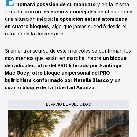
tomará posesión de su mandato
y en la misma
jornada
jurarán los nuevos concejales
en el marco de
una situación inédita:
la oposición estará atomizada
en cuatro bloques,
algo que jamás sucedió desde el
retorno de la democracia.
Si en el transcurso de este miércoles se confirman los
movimientos que están en marcha, habrá
un bloque
de radicales; otro del PRO liderado por Santiago
Mac Goey; otro bloque unipersonal del PRO
bullrichista conformado por Natalia Blasco y un
cuarto bloque de La Libertad Avanza.
ESPACIO DE PUBLICIDAD