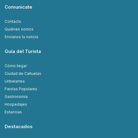
Comunicate
Contacto
Quiénes somos
Envianos tu noticia
Guía del Turista
Cómo llegar
Ciudad de Cañuelas
Uribelarrea
Fiestas Populares
Gastronomía
Hospedajes
Estancias
Destacados