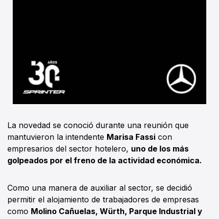
La novedad se conoció durante una reunión que
mantuvieron la intendente
Marisa Fassi
con
empresarios del sector hotelero,
uno de los más
golpeados por el freno de la actividad económica.
Como una manera de auxiliar al sector, se decidió
permitir el alojamiento de trabajadores de empresas
como
Molino Cañuelas, Würth, Parque Industrial y