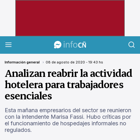
InfoCañuelas
Información general
08 de agosto de 2020 - 19:43 hs
Analizan reabrir la actividad
hotelera para trabajadores
esenciales
Esta mañana empresarios del sector se reunieron
con la intendente Marisa Fassi. Hubo críticas por
el funcionamiento de hospedajes informales no
regulados.