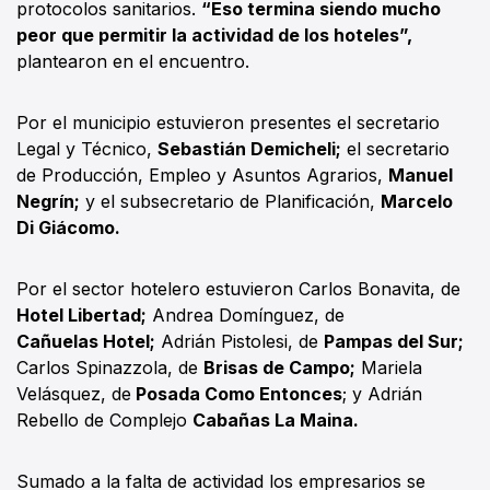
protocolos sanitarios.
“Eso termina siendo mucho
peor que permitir la actividad de los hoteles”,
plantearon en el encuentro.
Por el municipio estuvieron presentes el secretario
Legal y Técnico,
Sebastián Demicheli;
el secretario
de Producción, Empleo y Asuntos Agrarios,
Manuel
Negrín;
y el subsecretario de Planificación,
Marcelo
Di Giácomo.
Por el sector hotelero estuvieron Carlos Bonavita, de
Hotel Libertad;
Andrea Domínguez, de
Cañuelas Hotel;
Adrián Pistolesi, de
Pampas del Sur;
Carlos Spinazzola, de
Brisas de Campo;
Mariela
Velásquez, de
Posada Como Entonces
; y Adrián
Rebello de Complejo
Cabañas La Maina.
Sumado a la falta de actividad los empresarios se