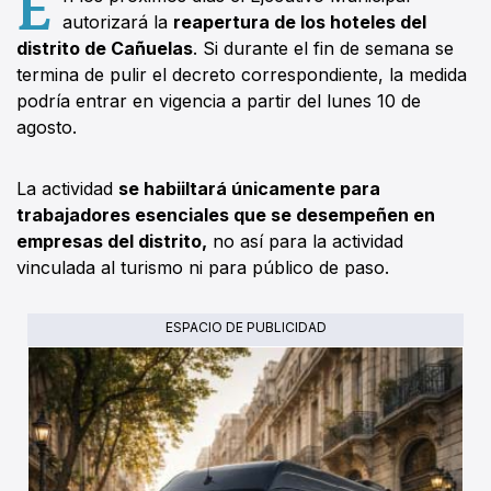
E
autorizará la
reapertura de los hoteles del
distrito de Cañuelas
. Si durante el fin de semana se
termina de pulir el decreto correspondiente, la medida
podría entrar en vigencia a partir del lunes 10 de
agosto.
La actividad
se habiiltará únicamente para
trabajadores esenciales que se desempeñen en
empresas del distrito,
no así para la actividad
vinculada al turismo ni para público de paso.
ESPACIO DE PUBLICIDAD