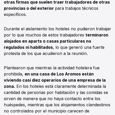
otras firmas que suelen traer trabajadores de otras
provincias o del exterior
para trabajos técnicos
específicos.
Durante el aislamiento los hoteles no pudieron trabajar
por lo que muchos de estos trabajadores
terminaron
alojados en aparts o casas particulares no
regulados
ni habilitados
, lo que generó una fuerte
protesta de los que acudieron a la reunión.
Plantearon que mientras la actividad hotelera fue
prohibida,
en una casa de Los Aromos están
viviendo casi diez operarios de una empresa de la
zona.
En los hoteles está claramente determinada la
cantidad de personas por habitación y las comidas se
sirven de manera que no haya contacto entre los
huéspedes, mientras que los alojamientos clandestinos
no controlados por el municipio carecen de