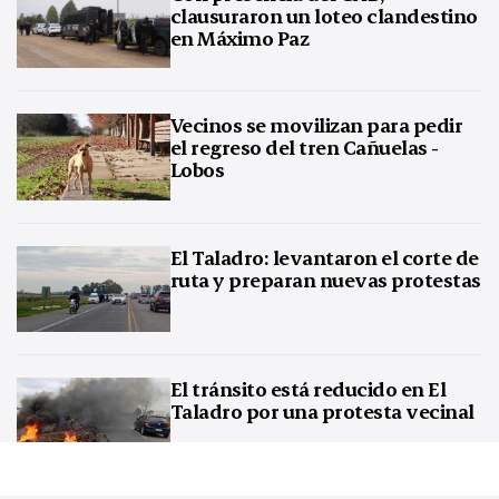
clausuraron un loteo clandestino
en Máximo Paz
Vecinos se movilizan para pedir
el regreso del tren Cañuelas -
Lobos
El Taladro: levantaron el corte de
ruta y preparan nuevas protestas
El tránsito está reducido en El
Taladro por una protesta vecinal