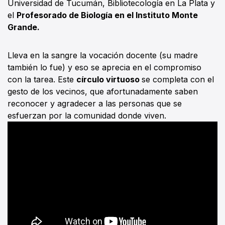
Universidad de Tucumán, Bibliotecología en La Plata y
el
Profesorado de Biología en el Instituto Monte
Grande.
Lleva en la sangre la vocación docente (su madre
también lo fue) y eso se aprecia en el compromiso
con la tarea. Este
círculo virtuoso
se completa con el
gesto de los vecinos, que afortunadamente saben
reconocer y agradecer a las personas que se
esfuerzan por la comunidad donde viven.