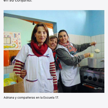
Adriana y compañeras en la Escuela 17.