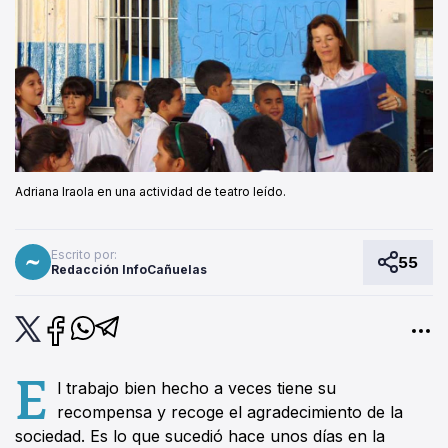
Adriana Iraola en una actividad de teatro leído.
Escrito por:
55
Redacción InfoCañuelas
E
l trabajo bien hecho a veces tiene su
recompensa y recoge el agradecimiento de la
sociedad. Es lo que sucedió hace unos días en la