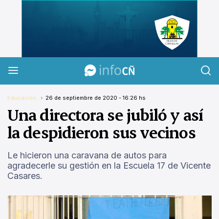
InfoCañuelas
Educación
26 de septiembre de 2020 - 16:26 hs
Una directora se jubiló y así
la despidieron sus vecinos
Le hicieron una caravana de autos para
agradecerle su gestión en la Escuela 17 de Vicente
Casares.