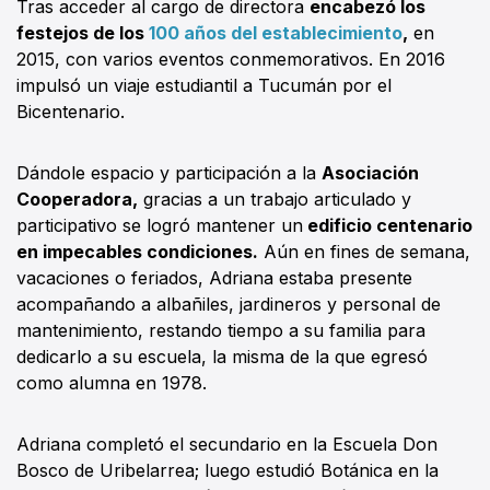
Tras acceder al cargo de directora
encabezó los
festejos de los
100 años del establecimiento
,
en
2015, con varios eventos conmemorativos. En 2016
impulsó un viaje estudiantil a Tucumán por el
Bicentenario.
Dándole espacio y participación a la
Asociación
Cooperadora,
gracias a un trabajo articulado y
participativo se logró mantener un
edificio centenario
en impecables condiciones.
Aún en fines de semana,
vacaciones o feriados, Adriana estaba presente
acompañando a albañiles, jardineros y personal de
mantenimiento, restando tiempo a su familia para
dedicarlo a su escuela, la misma de la que egresó
como alumna en 1978.
Adriana completó el secundario en la Escuela Don
Bosco de Uribelarrea; luego estudió Botánica en la