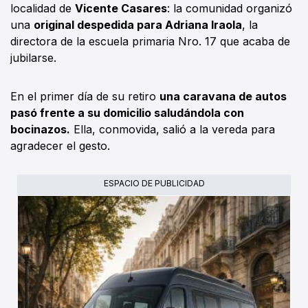
localidad de
Vicente Casares
: la comunidad organizó
una
original despedida para Adriana Iraola
, la
directora de la escuela primaria Nro. 17 que acaba de
jubilarse.
En el primer día de su retiro
una caravana de autos
pasó frente a su domicilio saludándola con
bocinazos.
Ella, conmovida, salió a la vereda para
agradecer el gesto.
ESPACIO DE PUBLICIDAD