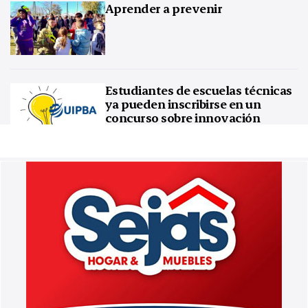
Aprender a prevenir
Estudiantes de escuelas técnicas
ya pueden inscribirse en un
concurso sobre innovación
tecnológica