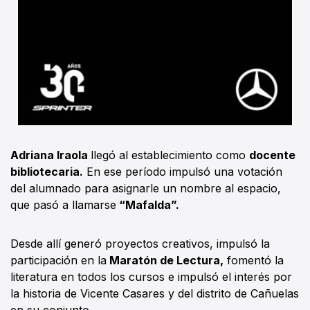
Adriana Iraola
llegó al establecimiento como
docente
bibliotecaria.
En ese período impulsó una votación
del alumnado para asignarle un nombre al espacio,
que pasó a llamarse
“Mafalda”.
Desde allí generó proyectos creativos, impulsó la
participación en la
Maratón de Lectura,
fomentó la
literatura en todos los cursos e impulsó el interés por
la historia de Vicente Casares y del distrito de Cañuelas
en su conjunto.