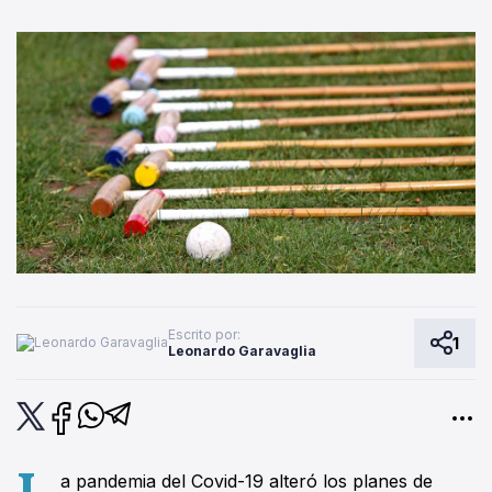
Escrito por:
1
Leonardo Garavaglia
L
a pandemia del Covid-19 alteró los planes de