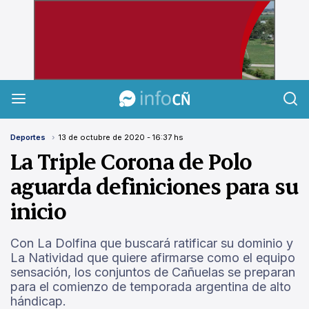
InfoCañuelas
Deportes
13 de octubre de 2020 - 16:37 hs
La Triple Corona de Polo
aguarda definiciones para su
inicio
Con La Dolfina que buscará ratificar su dominio y
La Natividad que quiere afirmarse como el equipo
sensación, los conjuntos de Cañuelas se preparan
para el comienzo de temporada argentina de alto
hándicap.