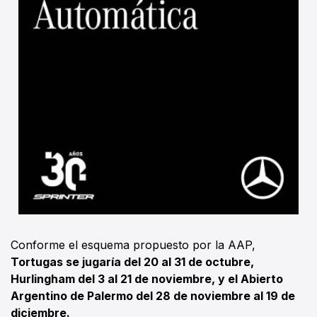
Conforme el esquema propuesto por la AAP,
Tortugas se jugaría del 20 al 31 de octubre,
Hurlingham del 3 al 21 de noviembre, y el Abierto
Argentino de Palermo del 28 de noviembre al 19 de
diciembre.