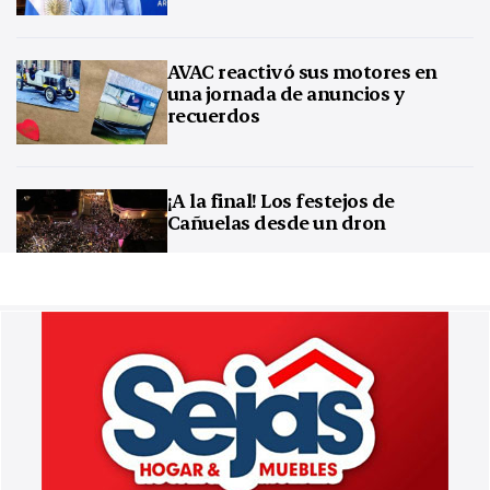
AVAC reactivó sus motores en
una jornada de anuncios y
recuerdos
¡A la final! Los festejos de
Cañuelas desde un dron