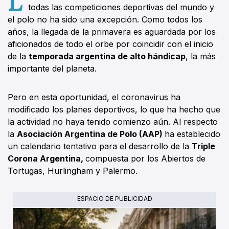
todas las competiciones deportivas del mundo y
el polo no ha sido una excepción. Como todos los
años, la llegada de la primavera es aguardada por los
aficionados de todo el orbe por coincidir con el inicio
de la
temporada argentina de alto hándicap
, la más
importante del planeta.
Pero en esta oportunidad, el coronavirus ha
modificado los planes deportivos, lo que ha hecho que
la actividad no haya tenido comienzo aún. Al respecto
la
Asociación Argentina de Polo (AAP)
ha establecido
un calendario tentativo para el desarrollo de la
Triple
Corona Argentina,
compuesta por los Abiertos de
Tortugas, Hurlingham y Palermo.
ESPACIO DE PUBLICIDAD