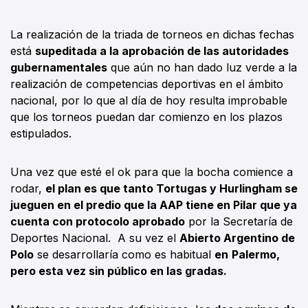
La realización de la triada de torneos en dichas fechas
está
supeditada a la aprobación de las autoridades
gubernamentales
que aún no han dado luz verde a la
realización de competencias deportivas en el ámbito
nacional, por lo que al día de hoy resulta improbable
que los torneos puedan dar comienzo en los plazos
estipulados.
Una vez que esté el ok para que la bocha comience a
rodar,
el plan es que tanto Tortugas y Hurlingham se
jueguen en el predio que la AAP tiene en Pilar que ya
cuenta con protocolo aprobado
por la Secretaría de
Deportes Nacional. A su vez el
Abierto Argentino de
Polo
se desarrollaría como es habitual
en
Palermo,
pero esta vez sin público en las gradas.