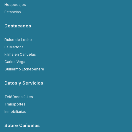
Hospedajes
Estancias
Destacados
Dulce de Leche
La Martona
Filmá en Cañuelas
Carlos Vega
Guillermo Etchebehere
Datos y Servicios
Teléfonos útiles
Transportes
Inmobiliarias
Sobre Cañuelas