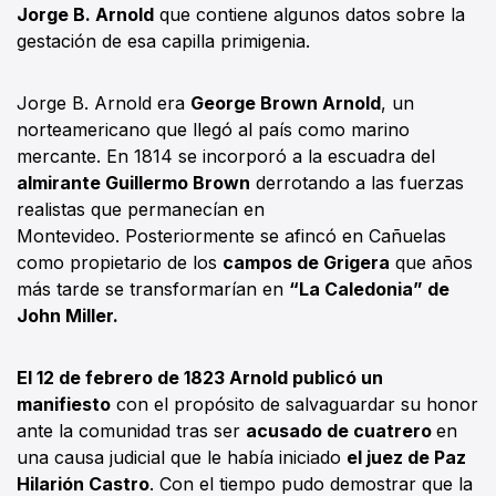
Jorge B. Arnold
que contiene algunos datos sobre la
gestación de esa capilla primigenia.
Jorge B. Arnold era
George Brown Arnold
, un
norteamericano que llegó al país como marino
mercante. En 1814 se incorporó a la escuadra del
almirante Guillermo Brown
derrotando a las fuerzas
realistas que permanecían en
Montevideo. Posteriormente se afincó en Cañuelas
como propietario de los
campos de Grigera
que años
más tarde se transformarían en
“La Caledonia” de
John Miller.
El 12 de febrero de 1823 Arnold publicó un
manifiesto
con el propósito de salvaguardar su honor
ante la comunidad tras ser
acusado de cuatrero
en
una causa judicial que le había iniciado
el juez de Paz
Hilarión Castro
. Con el tiempo pudo demostrar que la