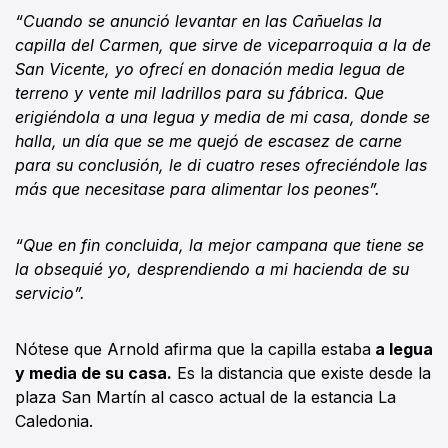
“Cuando se anunció levantar en las Cañuelas la
capilla del Carmen, que sirve de viceparroquia a la de
San Vicente, yo ofrecí en donación media legua de
terreno y vente mil ladrillos para su fábrica. Que
erigiéndola a una legua y media de mi casa, donde se
halla, un día que se me quejó de escasez de carne
para su conclusión, le di cuatro reses ofreciéndole las
más que necesitase para alimentar los peones”.
“Que en fin concluida, la mejor campana que tiene se
la obsequié yo, desprendiendo a mi hacienda de su
servicio”.
Nótese que Arnold afirma que la capilla estaba
a legua
y media de su casa.
Es la distancia que existe desde la
plaza San Martín al casco actual de la estancia La
Caledonia.