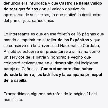
denuncia era infundada y que
Castro se había valido
de testigos falsos
con el velado objetivo de
apropiarse de sus tierras, lo que motivó la destitución
del primer juez cañuelense.
Lo interesante es que en ese folletín de 16 páginas que
mandó a imprimir en el
taller de los Expósitos
y que
se conserva en la Universidad Nacional de Córdoba,
Arnold se esfuerza en presentarse a sí mismo como
un servidor de la patria y honorable vecino que
colaboró activamente en el desarrollo del incipiente
paraje de Cañuelas.
Concretamente dice haber
donado la tierra, los ladrillos y la campana principal
de la capilla.
Transcribimos algunos párrafos de la página 11 del
manifiesto: