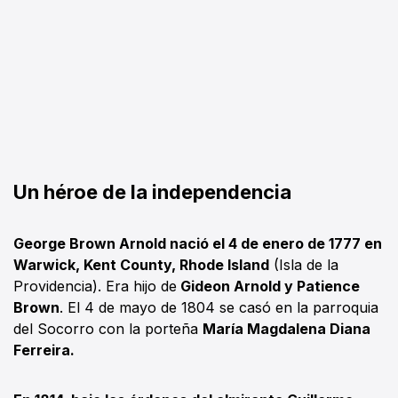
Un héroe de la independencia
George Brown Arnold nació el 4 de enero de 1777 en
Warwick, Kent County, Rhode Island
(Isla de la
Providencia). Era hijo de
Gideon Arnold y Patience
Brown
. El 4 de mayo de 1804 se casó en la parroquia
del Socorro con la porteña
María Magdalena Diana
Ferreira.