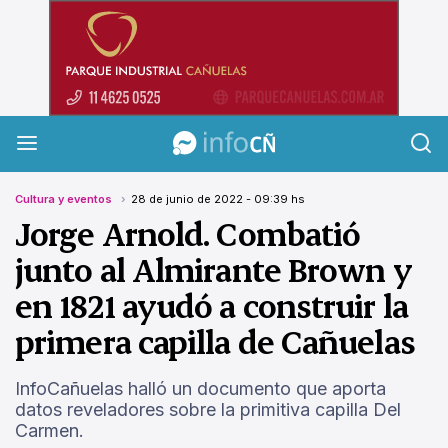
InfoCañuelas
Cultura y eventos
28 de junio de 2022 - 09:39 hs
Jorge Arnold. Combatió
junto al Almirante Brown y
en 1821 ayudó a construir la
primera capilla de Cañuelas
InfoCañuelas halló un documento que aporta
datos reveladores sobre la primitiva capilla Del
Carmen.