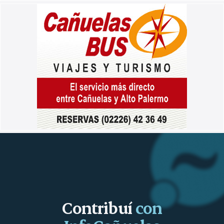
Contribuí
con