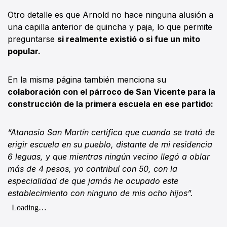
Otro detalle es que Arnold no hace ninguna alusión a
una capilla anterior de quincha y paja, lo que permite
preguntarse
si realmente existió o si fue un mito
popular.
En la misma página también menciona su
colaboración con el párroco de San Vicente para la
construcción de la primera escuela en ese partido:
“Atanasio San Martín certifica que cuando se trató de
erigir escuela en su pueblo, distante de mi residencia
6 leguas, y que mientras ningún vecino llegó a oblar
más de 4 pesos, yo contribuí con 50, con la
especialidad de que jamás he ocupado este
establecimiento con ninguno de mis ocho hijos”.