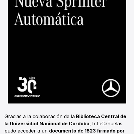
Gracias a la colaboración de la
Biblioteca Central de
la Universidad Nacional de Córdoba,
InfoCañuelas
pudo acceder a un
documento de 1823 firmado por