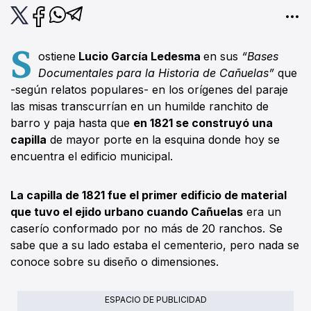
S
ostiene
Lucio García Ledesma
en sus
“Bases
Documentales para la Historia de Cañuelas”
que
-según relatos populares- en los orígenes del paraje
las misas transcurrían en un humilde ranchito de
barro y paja hasta que
en 1821 se construyó una
capilla
de mayor porte en la esquina donde hoy se
encuentra el edificio municipal.
La capilla de 1821 fue el primer edificio de material
que tuvo el ejido urbano cuando Cañuelas
era un
caserío conformado por no más de 20 ranchos. Se
sabe que a su lado estaba el cementerio, pero nada se
conoce sobre su diseño o dimensiones.
ESPACIO DE PUBLICIDAD