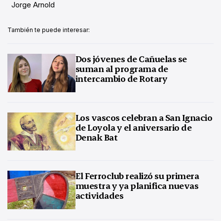
Jorge Arnold
También te puede interesar:
Dos jóvenes de Cañuelas se
suman al programa de
intercambio de Rotary
Los vascos celebran a San Ignacio
de Loyola y el aniversario de
Denak Bat
El Ferroclub realizó su primera
muestra y ya planifica nuevas
actividades