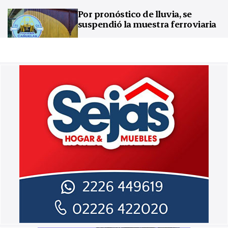
Por pronóstico de lluvia, se
suspendió la muestra ferroviaria