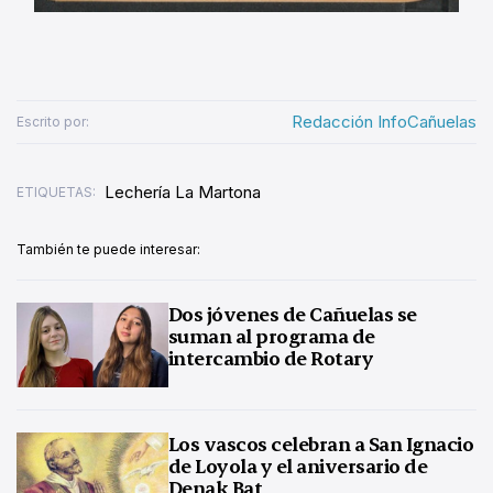
Redacción InfoCañuelas
Escrito por:
Lechería La Martona
ETIQUETAS:
También te puede interesar:
Dos jóvenes de Cañuelas se
suman al programa de
intercambio de Rotary
Los vascos celebran a San Ignacio
de Loyola y el aniversario de
Denak Bat