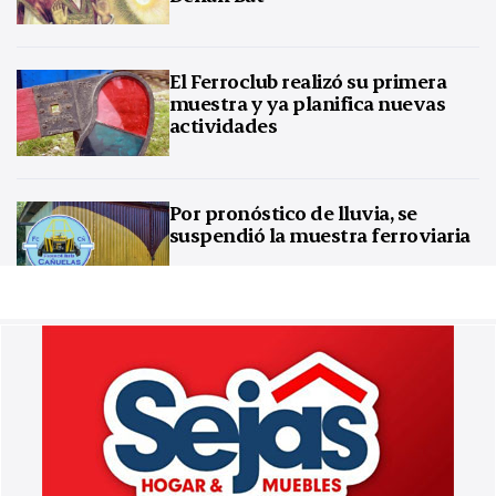
El Ferroclub realizó su primera
muestra y ya planifica nuevas
actividades
Por pronóstico de lluvia, se
suspendió la muestra ferroviaria