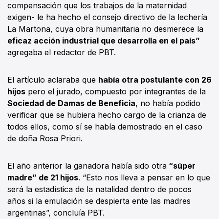
compensación que los trabajos de la maternidad
exigen- le ha hecho el consejo directivo de la lechería
La Martona, cuya obra humanitaria no desmerece la
eficaz acción industrial que desarrolla en el país”
agregaba el redactor de PBT.
El artículo aclaraba que
había otra postulante con 26
hijos
pero el jurado, compuesto por integrantes de la
Sociedad de Damas de Beneficia
, no había podido
verificar que se hubiera hecho cargo de la crianza de
todos ellos, como sí se había demostrado en el caso
de doña Rosa Priori.
El año anterior la ganadora había sido otra
“súper
madre” de 21 hijos
. “Esto nos lleva a pensar en lo que
será la estadística de la natalidad dentro de pocos
años si la emulación se despierta ente las madres
argentinas”, concluía PBT.