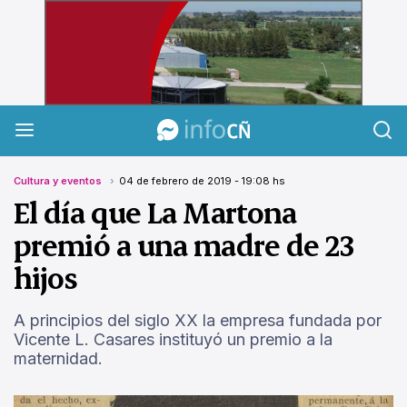
InfoCañuelas
Cultura y eventos
04 de febrero de 2019 - 19:08 hs
El día que La Martona
premió a una madre de 23
hijos
A principios del siglo XX la empresa fundada por
Vicente L. Casares instituyó un premio a la
maternidad.