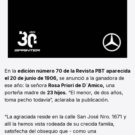
En la
edición número 70 de la Revista PBT aparecida
el 20 de junio de 1906,
se anunció a la ganadora de
ese año: la señora
Rosa Priori de D´Amico,
una
porteña madre de
23 hijos.
“El menor, de dos años,
toma pecho todavía”, aclaraba la publicación.
“La agraciada reside en la calle San José Nro. 1671 y
allí la hemos vista rodeada de su crecida familia,
satisfecha del obsequio que - como una