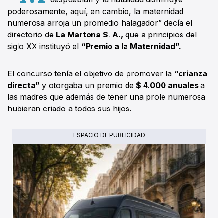
poderosamente, aquí, en cambio, la maternidad
numerosa arroja un promedio halagador” decía el
directorio de
La Martona S. A.,
que a principios del
siglo XX instituyó el
“Premio a la Maternidad”.
El concurso tenía el objetivo de promover la
“crianza
directa”
y otorgaba un premio de
$ 4.000 anuales
a
las madres que además de tener una prole numerosa
hubieran criado a todos sus hijos.
ESPACIO DE PUBLICIDAD