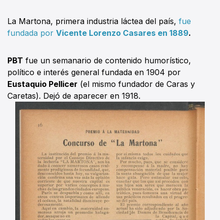
La Martona, primera industria láctea del país,
fue
fundada por
Vicente Lorenzo Casares en 1889
.
PBT
fue un semanario de contenido humorístico,
político e interés general fundada en 1904 por
Eustaquio Pellicer
(el mismo fundador de Caras y
Caretas). Dejó de aparecer en 1918.